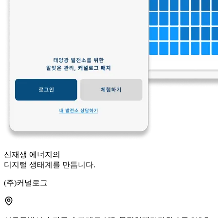
신재생 에너지의
디지털 생태계
를 만듭니다.
(주)커널로그